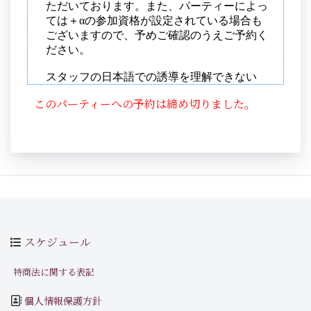
このパーティーへの予約は締め切りました。
スケジュール
特商法に関する表記
個人情報保護方針