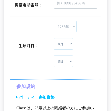
携帯電話番号：
生年月日：