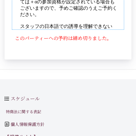
このパーティーへの予約は締め切りました。
スケジュール
特商法に関する表記
個人情報保護方針