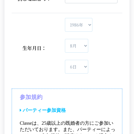
生年月日：