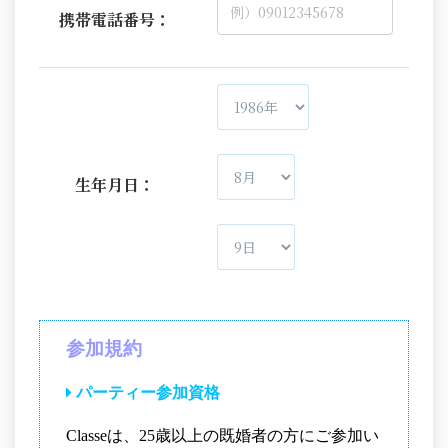
携帯電話番号：
生年月日：