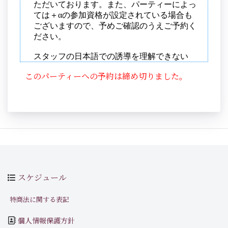
このパーティーへの予約は締め切りました。
スケジュール
特商法に関する表記
個人情報保護方針