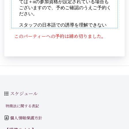
このパーティーへの予約は締め切りました。
スケジュール
特商法に関する表記
個人情報保護方針