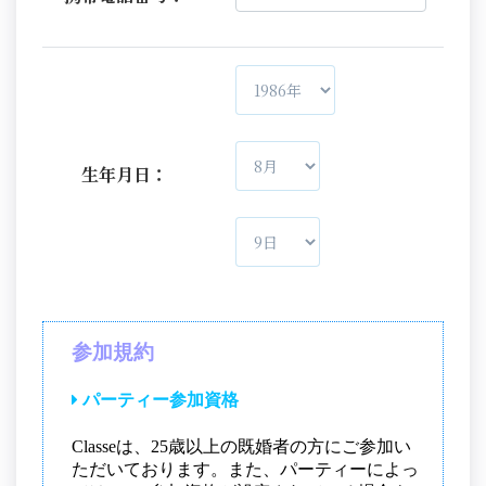
生年月日：