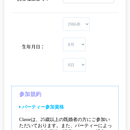
生年月日：