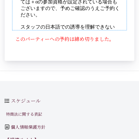
このパーティーへの予約は締め切りました。
スケジュール
特商法に関する表記
個人情報保護方針