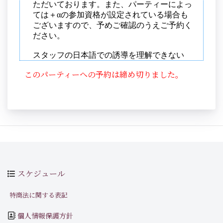
このパーティーへの予約は締め切りました。
スケジュール
特商法に関する表記
個人情報保護方針