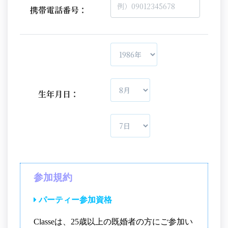
携帯電話番号：
生年月日：