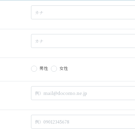
男性
女性