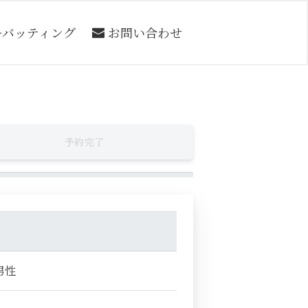
ーバッティング
お問い合わせ
予約完了
男性