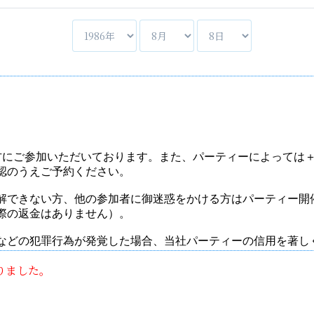
りました。