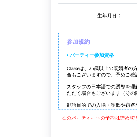
生年月日：
このパーティーへの予約は締め切