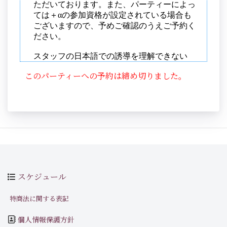
このパーティーへの予約は締め切りました。
スケジュール
特商法に関する表記
個人情報保護方針