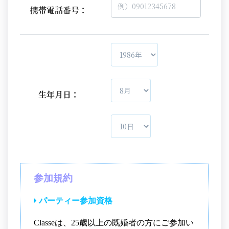
携帯電話番号：
生年月日：