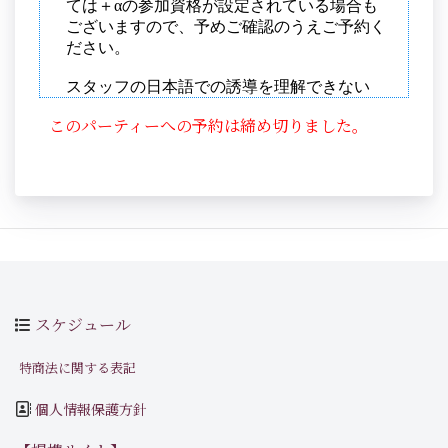
このパーティーへの予約は締め切りました。
スケジュール
特商法に関する表記
個人情報保護方針