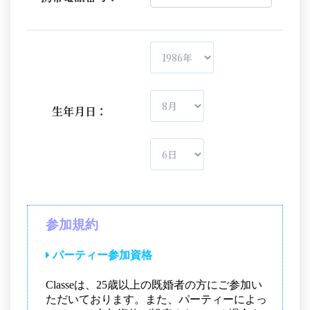
生年月日：