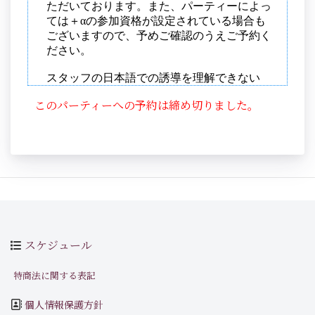
このパーティーへの予約は締め切りました。
スケジュール
特商法に関する表記
個人情報保護方針