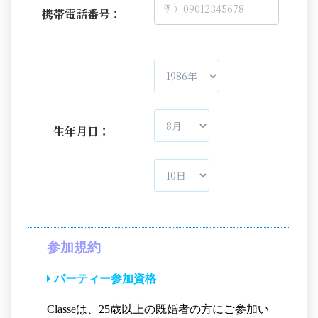
携帯電話番号：
生年月日：