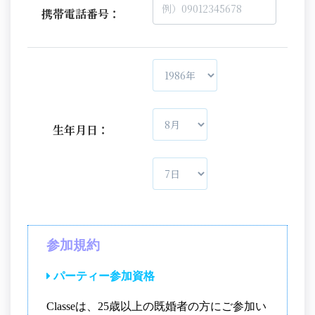
携帯電話番号：
生年月日：