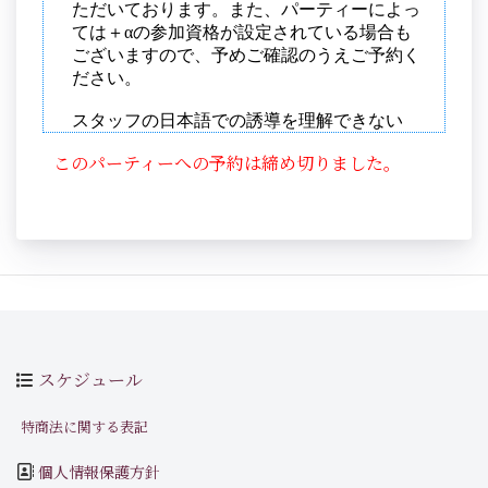
このパーティーへの予約は締め切りました。
スケジュール
特商法に関する表記
個人情報保護方針