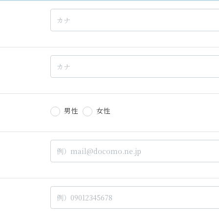
男性
女性