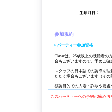
生年月日：
このパーティーへの予約は締め切