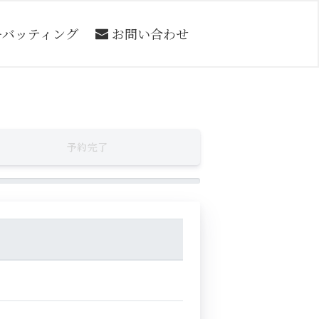
ーバッティング
お問い合わせ
予約完了