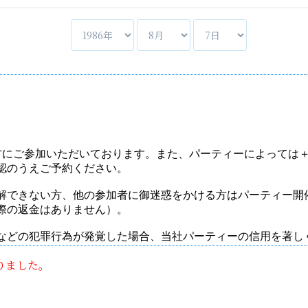
りました。