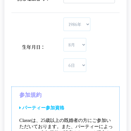
生年月日：