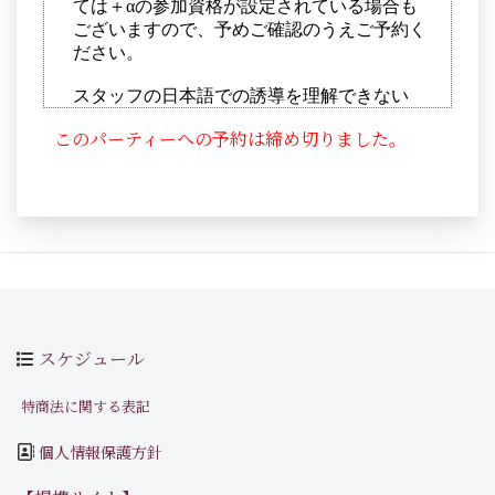
このパーティーへの予約は締め切りました。
スケジュール
特商法に関する表記
個人情報保護方針