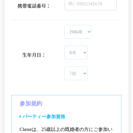
携帯電話番号：
生年月日：