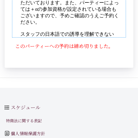
このパーティーへの予約は締め切りました。
スケジュール
特商法に関する表記
個人情報保護方針