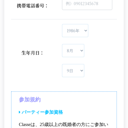
携帯電話番号：
生年月日：