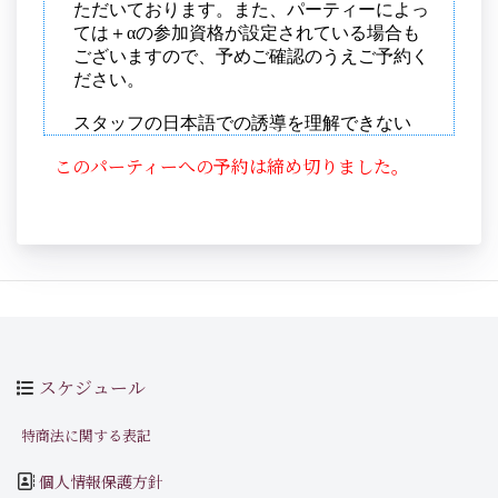
このパーティーへの予約は締め切りました。
スケジュール
特商法に関する表記
個人情報保護方針