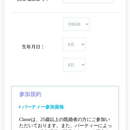
生年月日：