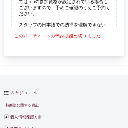
このパーティーへの予約は締め切りました。
スケジュール
特商法に関する表記
個人情報保護方針