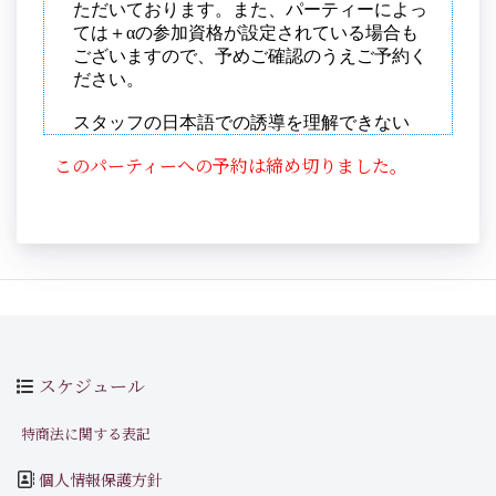
このパーティーへの予約は締め切りました。
スケジュール
特商法に関する表記
個人情報保護方針