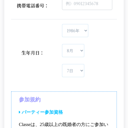
携帯電話番号：
生年月日：