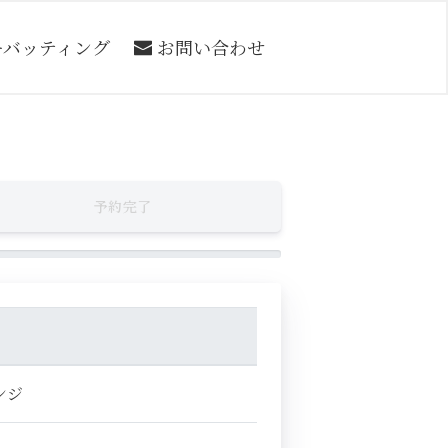
ーバッティング
お問い合わせ
予約完了
ンジ