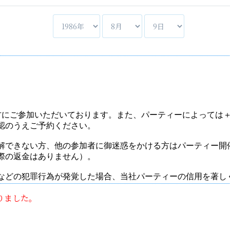
りました。