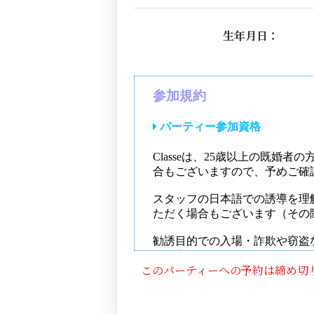
生年月日：
このパーティーへの予約は締め切