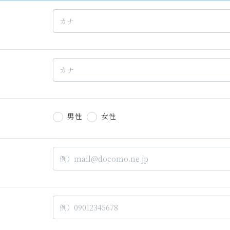
男性
女性