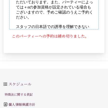
このパーティーへの予約は締め切りました。
スケジュール
特商法に関する表記
個人情報保護方針