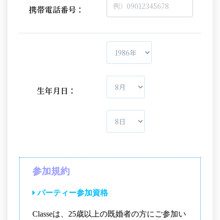
携帯電話番号：
生年月日：