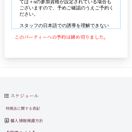
このパーティーへの予約は締め切りました。
スケジュール
特商法に関する表記
個人情報保護方針