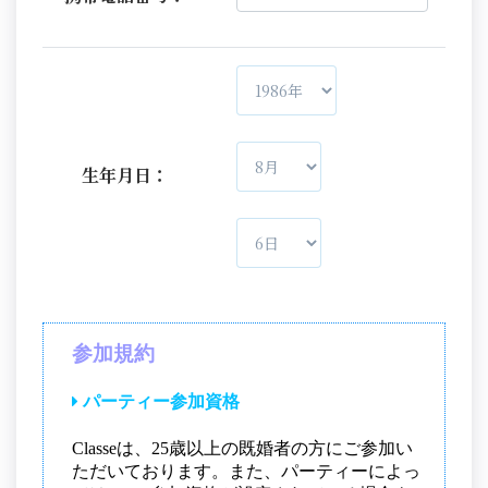
生年月日：