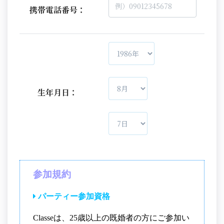
携帯電話番号：
生年月日：