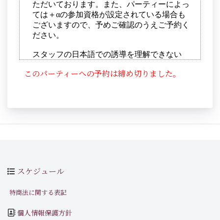
このパーティーへの予約は締め切りました。
スケジュール
特商法に関する表記
個人情報保護方針