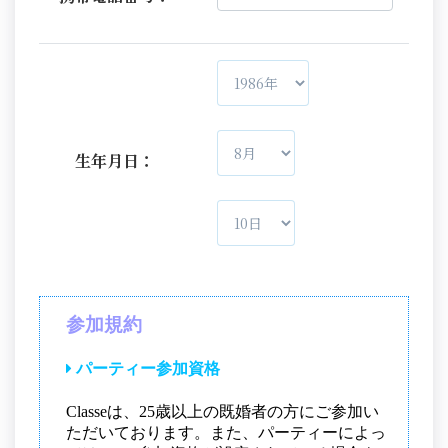
生年月日：