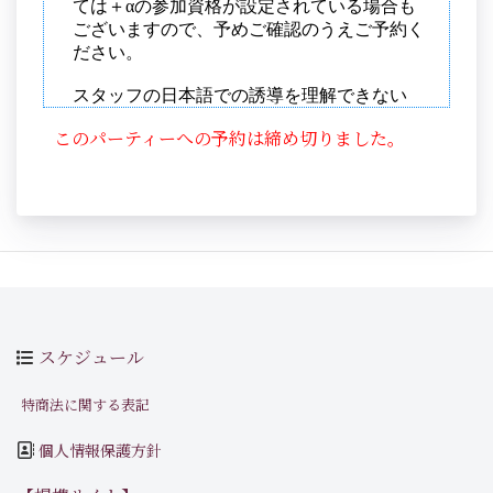
このパーティーへの予約は締め切りました。
スケジュール
特商法に関する表記
個人情報保護方針