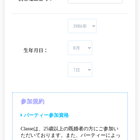
生年月日：