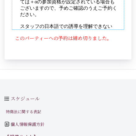
このパーティーへの予約は締め切りました。
スケジュール
特商法に関する表記
個人情報保護方針