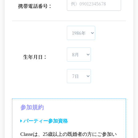
携帯電話番号：
生年月日：