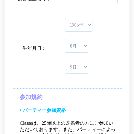
生年月日：