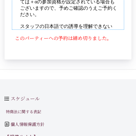
このパーティーへの予約は締め切りました。
スケジュール
特商法に関する表記
個人情報保護方針