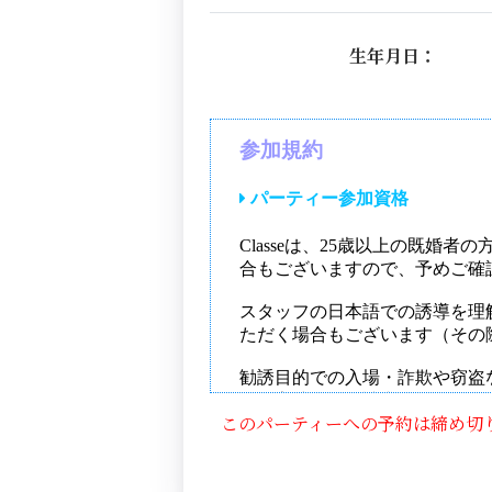
生年月日：
このパーティーへの予約は締め切