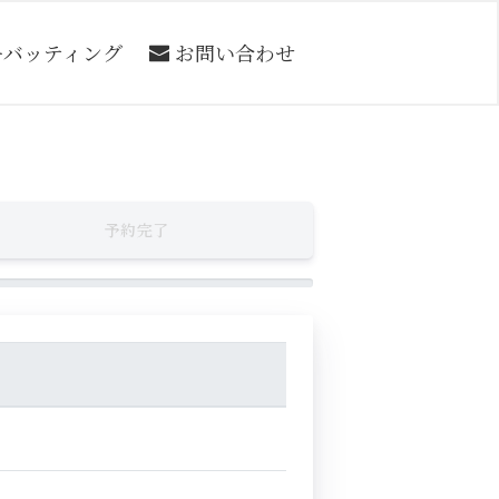
ーバッティング
お問い合わせ
予約完了