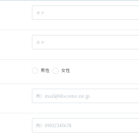
男性
女性