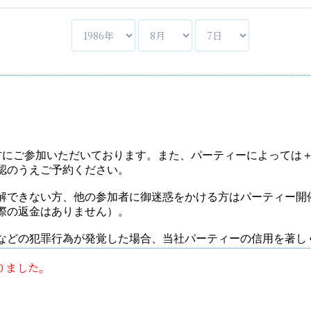
りました。