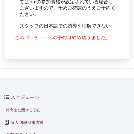
このパーティーへの予約は締め切りました。
スケジュール
特商法に関する表記
個人情報保護方針