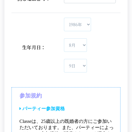
生年月日：