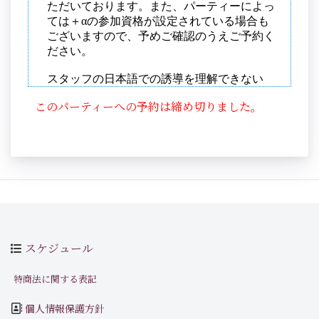
このパーティーへの予約は締め切りました。
スケジュール
特商法に関する表記
個人情報保護方針