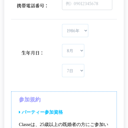
携帯電話番号：
生年月日：