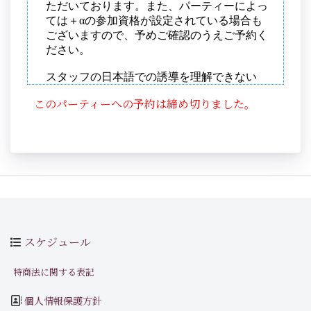
このパーティーへの予約は締め切りました。
スケジュール
特商法に関する表記
個人情報保護方針