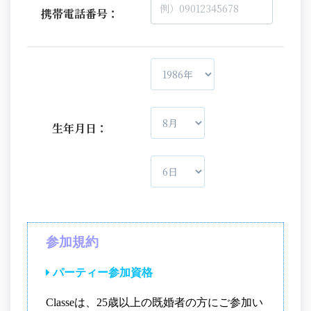
携帯電話番号：
生年月日：