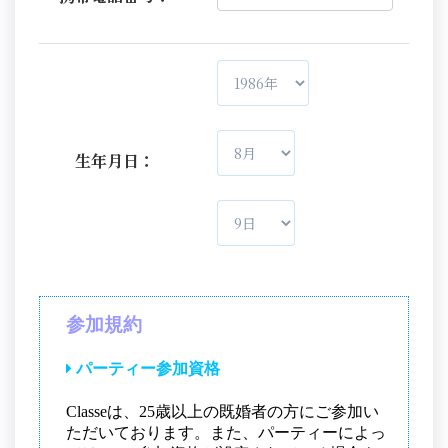
生年月日：