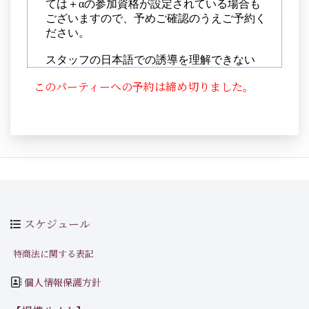
このパーティーへの予約は締め切りました。
スケジュール
特商法に関する表記
個人情報保護方針