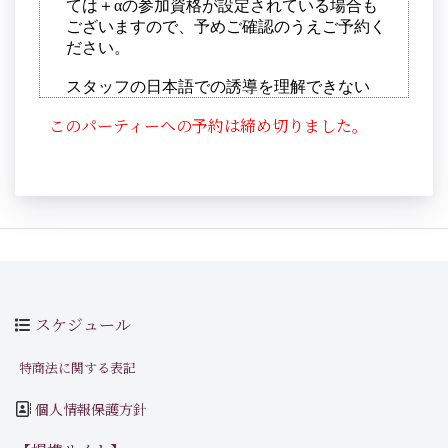
このパーティーへの予約は締め切りました。
スケジュール
特商法に関する表記
個人情報保護方針