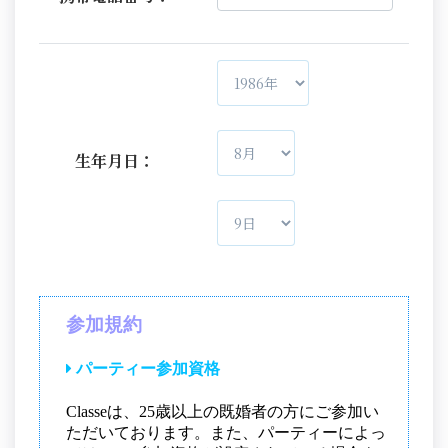
生年月日：