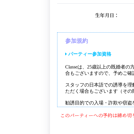
生年月日：
このパーティーへの予約は締め切