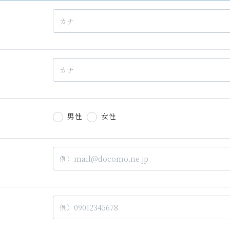
男性
女性