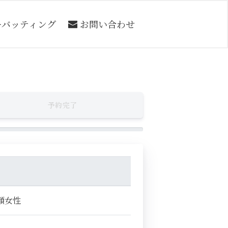
ーバッティング
お問い合わせ
予約完了
顔女性