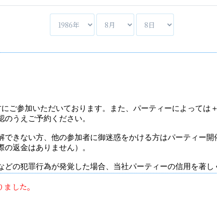
りました。