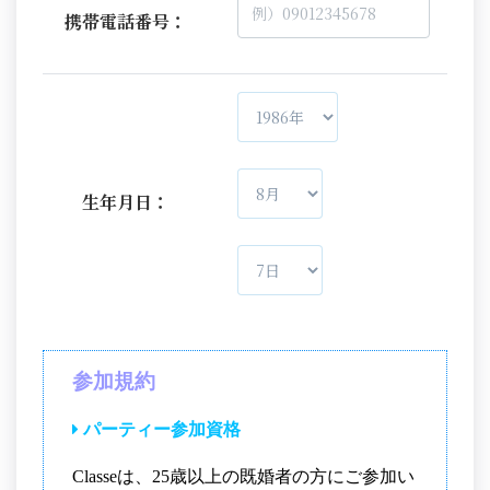
携帯電話番号：
生年月日：