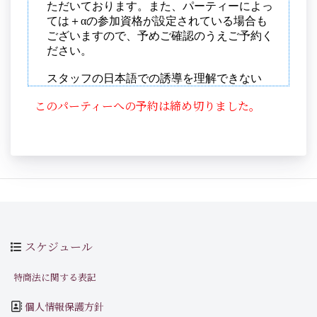
このパーティーへの予約は締め切りました。
スケジュール
特商法に関する表記
個人情報保護方針