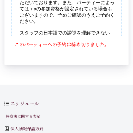
このパーティーへの予約は締め切りました。
スケジュール
特商法に関する表記
個人情報保護方針