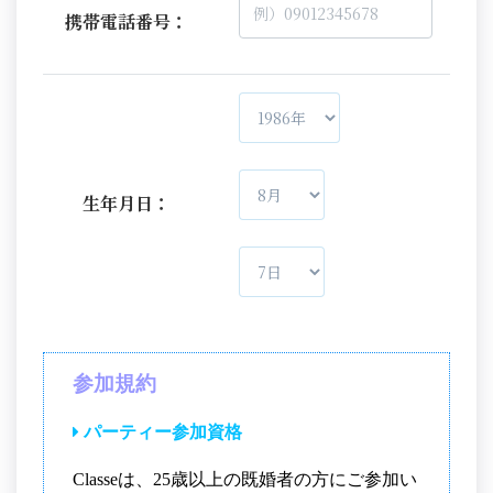
携帯電話番号：
生年月日：