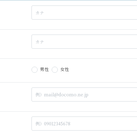
男性
女性