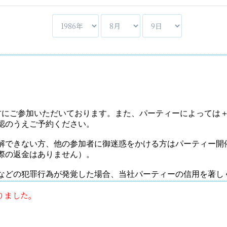
りました。