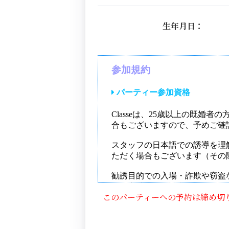
生年月日：
このパーティーへの予約は締め切