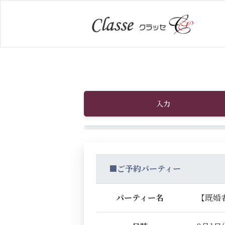
入力
■ご予約パーティー
パーティー名
【既婚