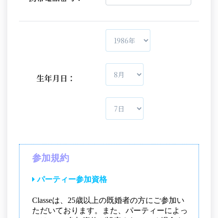
生年月日：