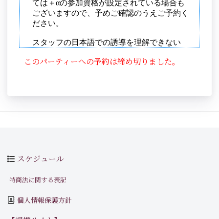
このパーティーへの予約は締め切りました。
スケジュール
特商法に関する表記
個人情報保護方針