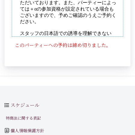
このパーティーへの予約は締め切りました。
スケジュール
特商法に関する表記
個人情報保護方針