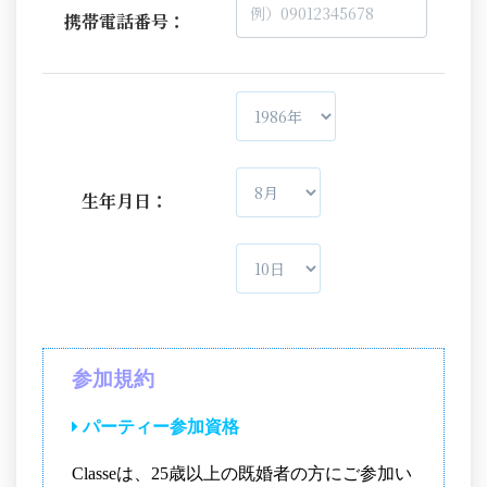
携帯電話番号：
生年月日：