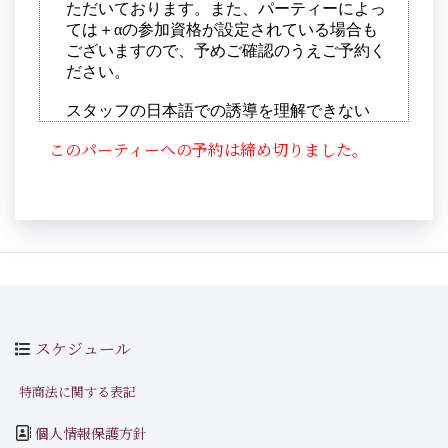
このパーティーへの予約は締め切りました。
スケジュール
特商法に関する表記
個人情報保護方針