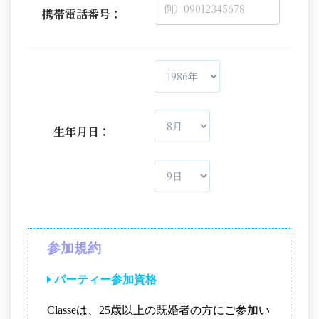
携帯電話番号：
生年月日：