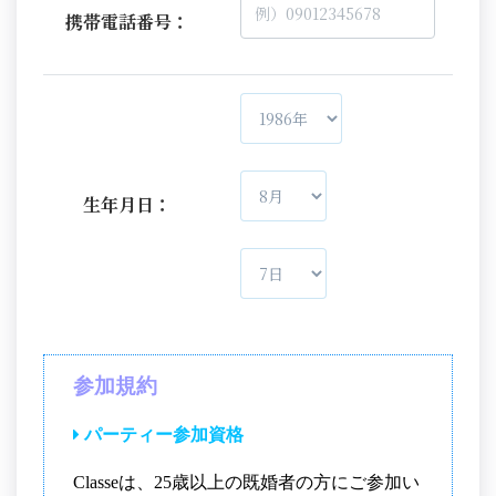
携帯電話番号：
生年月日：