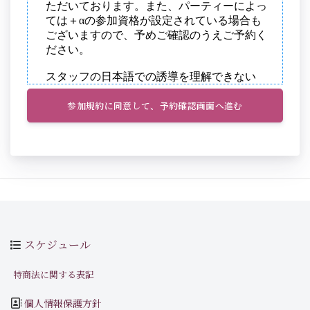
参加規約に同意して、予約確認画面へ進む
スケジュール
特商法に関する表記
個人情報保護方針