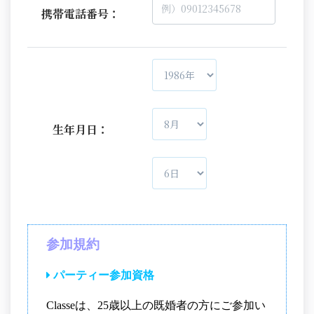
携帯電話番号：
生年月日：