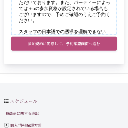
参加規約に同意して、予約確認画面へ進む
スケジュール
特商法に関する表記
個人情報保護方針