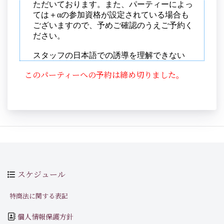
このパーティーへの予約は締め切りました。
スケジュール
特商法に関する表記
個人情報保護方針