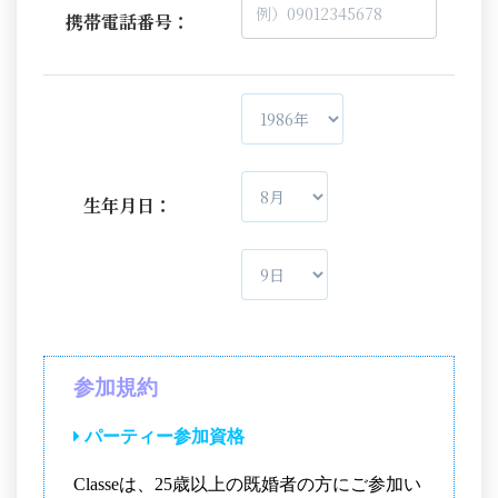
携帯電話番号：
生年月日：