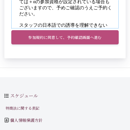
参加規約に同意して、予約確認画面へ進む
スケジュール
特商法に関する表記
個人情報保護方針