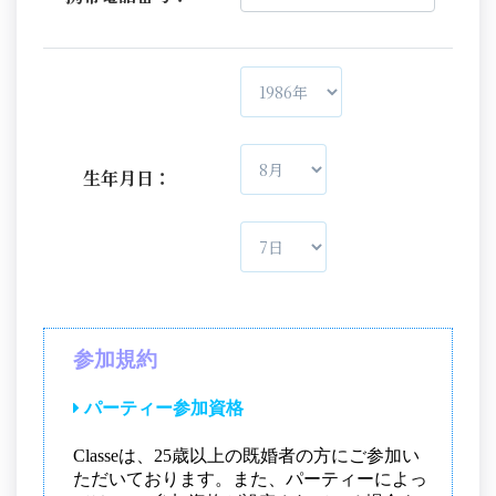
生年月日：