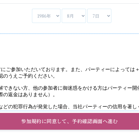
参加規約に同意して、予約確認画面へ進む