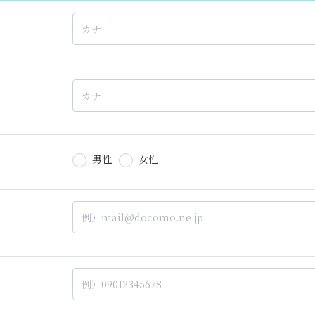
男性
女性