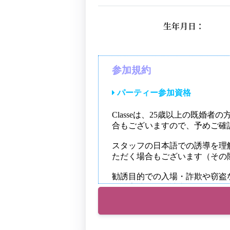
生年月日：