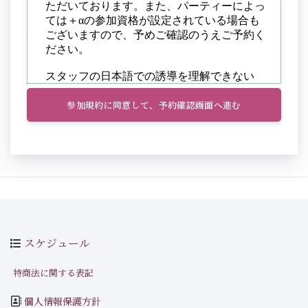
参加規約に同意して、予約確認画面へ進む
スケジュール
特商法に関する表記
個人情報保護方針