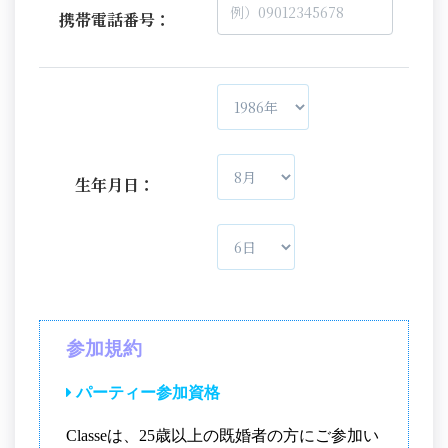
携帯電話番号：
生年月日：