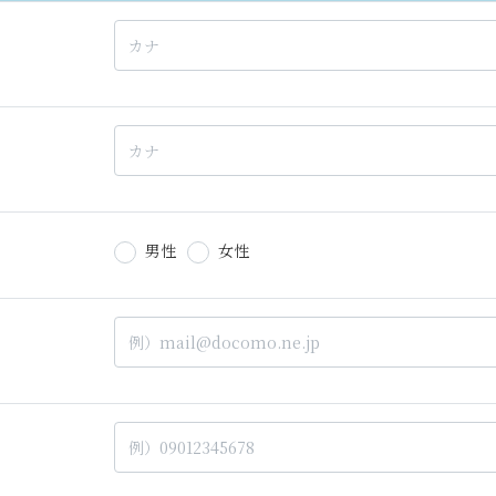
男性
女性