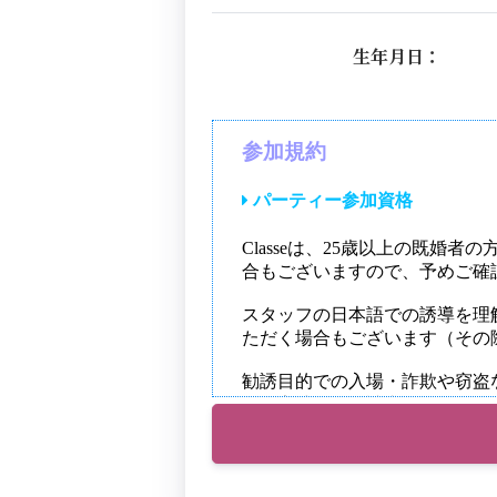
生年月日：