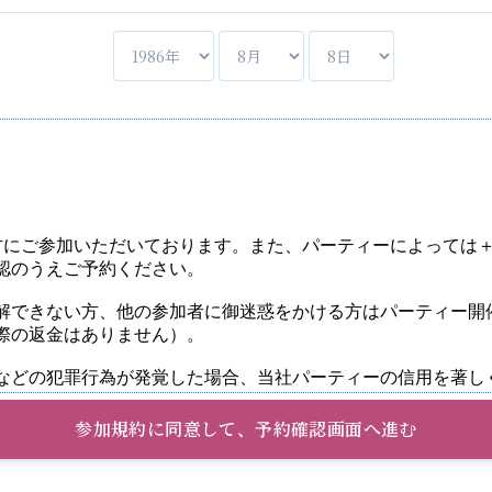
参加規約に同意して、予約確認画面へ進む