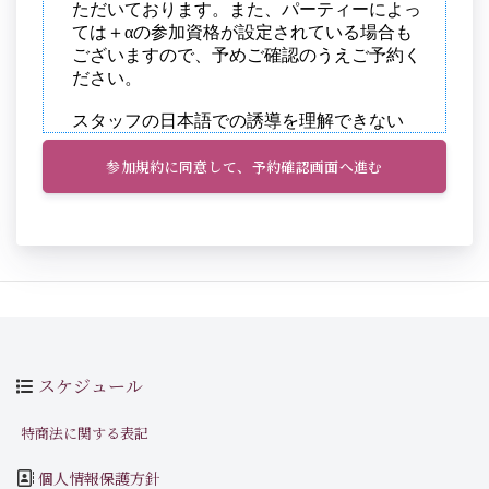
参加規約に同意して、予約確認画面へ進む
スケジュール
特商法に関する表記
個人情報保護方針