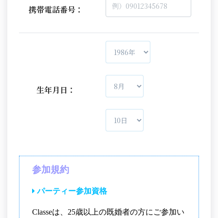
携帯電話番号：
生年月日：