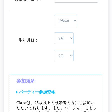
生年月日：