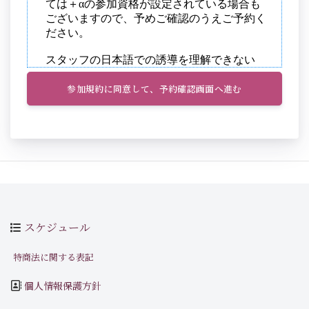
参加規約に同意して、予約確認画面へ進む
スケジュール
特商法に関する表記
個人情報保護方針