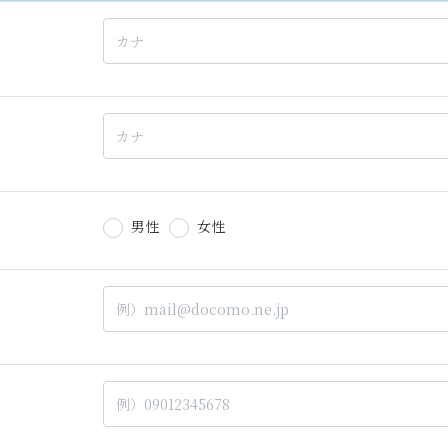
男性
女性