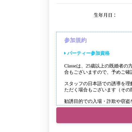
生年月日：