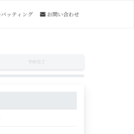
ーバッティング
お問い合わせ
予約完了
～