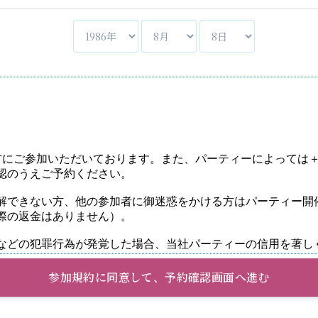
参加規約に同意して、予約確認画面へ進む