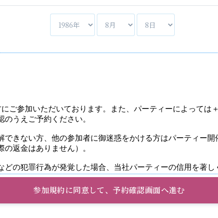
参加規約に同意して、予約確認画面へ進む