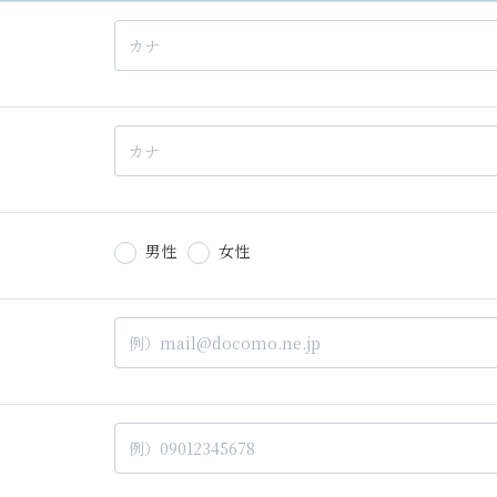
男性
女性