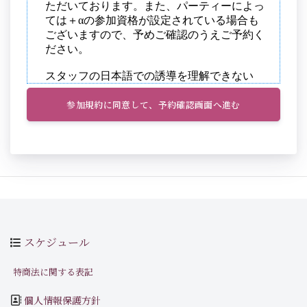
参加規約に同意して、予約確認画面へ進む
スケジュール
特商法に関する表記
個人情報保護方針