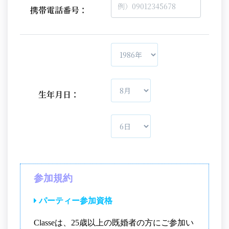
携帯電話番号：
生年月日：